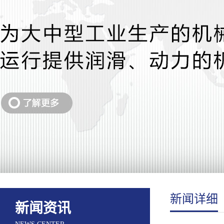
新闻详细
新闻资讯