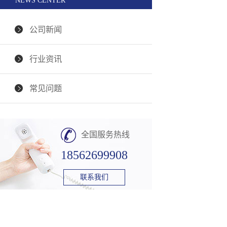
NEWS CENTER
公司新闻
行业资讯
常见问题
全国服务热线
18562699908
联系我们