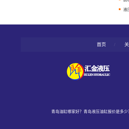
液
首页
/
关
青岛油缸哪家好？青岛液压油缸报价是多少？青