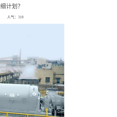
详细计划？
人气：
318