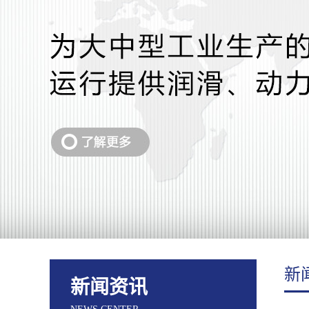
新
新闻资讯