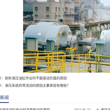
条：
剖析液压油缸作业时不能驱动负载的原因
条：
液压系统异常流动的原因主要表现有哪些？
新闻
剖析液压油缸作业时不能驱动负载的原因
2024-06-23
液压