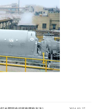
油缸长期同步运转有哪些方法?
2024-03-27