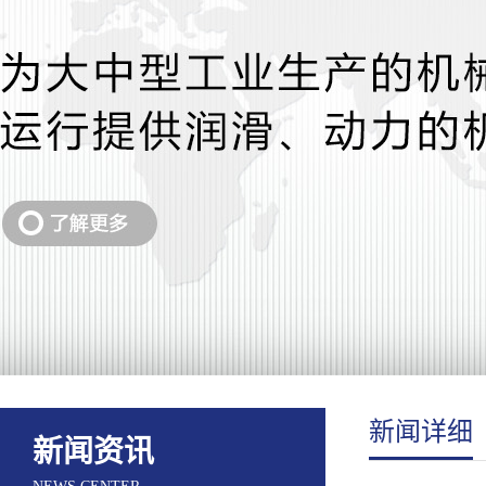
新闻详细
新闻资讯