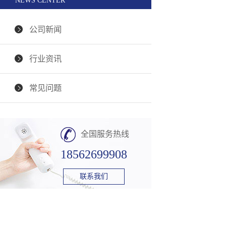
NEWS CENTER
公司新闻
行业资讯
常见问题
全国服务热线
18562699908
联系我们