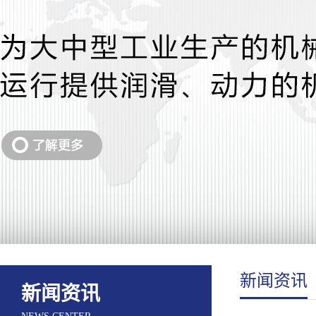
新闻资讯
新闻资讯