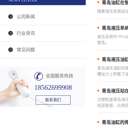
NEWS CENTER
青岛油缸在
随着液压系统自
公司新闻
青岛液压系
行业资讯
液压系统中70
靠性。
常见问题
青岛液压油
青岛液压油缸的
槽设计上积累了
全国服务热线
18562699908
青岛液压站
注塑机是青岛液
联系我们
括双联泵、比例压
青岛油缸的