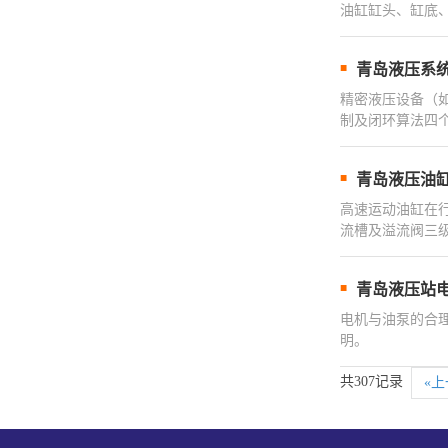
油缸缸头、缸底
青岛液压系
精密液压设备（
制及闭环算法四
青岛液压油
高速运动油缸在
流槽及溢流阀三
青岛液压站
电机与油泵的合
明。
共307记录
«